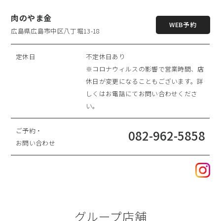
肉のやま金
WEB予約
広島県広島市中区八丁堀13-18
定休日
不定休日あり
※コロナウィルスの影響で営業時間、店
休日が変更になることもございます。詳
しくはお電話にてお問い合わせくださ
い。
ご予約・
082-962-5858
お問い合わせ
グループ店舗