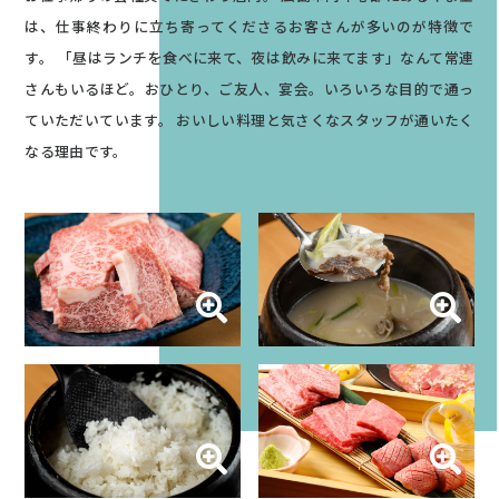
は、仕事終わりに立ち寄ってくださるお客さんが多いのが特徴で
す。
「昼はランチを食べに来て、夜は飲みに来てます」なんて常連
さんもいるほど。おひとり、ご友人、宴会。いろいろな目的で通っ
ていただいています。
おいしい料理と気さくなスタッフが通いたく
なる理由です。